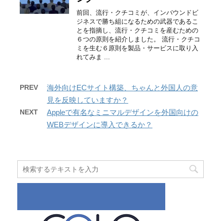
前回、流行・クチコミが、インバウンドビ
ジネスで勝ち組になるための武器であるこ
とを指摘し、流行・クチコミを産むための
６つの原則を紹介しました。 流行・クチコ
ミを生む６原則を製品・サービスに取り入
れてみま ...
PREV
海外向けECサイト構築、ちゃんと外国人の意
見を反映していますか？
NEXT
Appleで有名なミニマルデザインを外国向けの
WEBデザインに導入できるか？