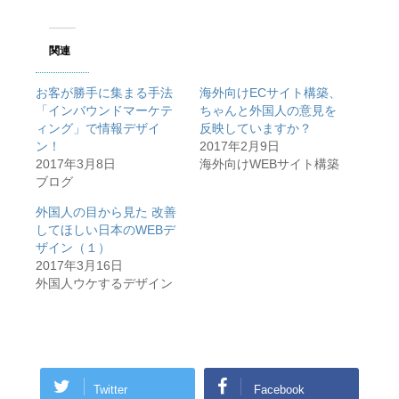
関連
お客が勝手に集まる手法
海外向けECサイト構築、
「インバウンドマーケテ
ちゃんと外国人の意見を
ィング」で情報デザイ
反映していますか？
ン！
2017年2月9日
2017年3月8日
海外向けWEBサイト構築
ブログ
外国人の目から見た 改善
してほしい日本のWEBデ
ザイン（１）
2017年3月16日
外国人ウケするデザイン
Twitter
Facebook