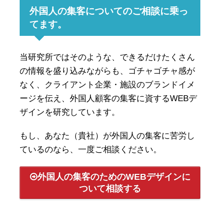
外国人の集客についてのご相談に乗っ
てます。
当研究所ではそのような、できるだけたくさん
の情報を盛り込みながらも、ゴチャゴチャ感が
なく、クライアント企業・施設のブランドイメ
ージを伝え、外国人顧客の集客に資するWEBデ
ザインを研究しています。
もし、あなた（貴社）が外国人の集客に苦労し
ているのなら、一度ご相談ください。
外国人の集客のためのWEBデザインに
ついて相談する