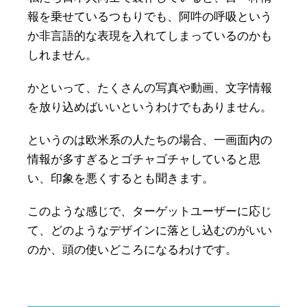
報を乗せているつもりでも、阿吽の呼吸という
か非言語的な表現を入れてしまっているのかも
しれません。
かといって、たくさんの写真や動画、文字情報
を放り込めばいいというわけでもありません。
というのは欧米系の人たちの場合、一画面内の
情報が多すぎるとゴチャゴチャしていると思
い、印象を悪くするとも聞きます。
このような感じで、ターゲットユーザーに応じ
て、どのようなデザインに落とし込むのがいい
のか、頭の使いどころになるわけです。