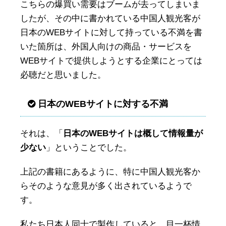
こちらの爆買い需要はブームが去ってしまいま
したが、その中に書かれている中国人観光客が
日本のWEBサイトに対して持っている不満を書
いた箇所は、外国人向けの商品・サービスを
WEBサイトで提供しようとする企業にとっては
必聴だと思いました。
日本のWEBサイトに対する不満
それは、「
日本のWEBサイトは概して情報量が
少ない
」ということでした。
上記の書籍にあるように、特に中国人観光客か
らそのような意見が多く出されているようで
す。
私たち日本人同士で製作していると、目一杯情