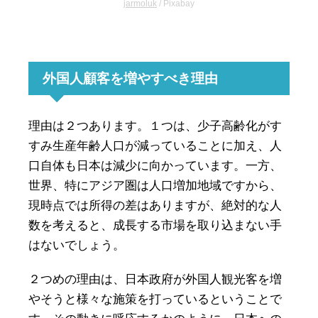
jarmoluk
/ Pixabay
外国人顧客を増やすべき理由
理由は２つあります。１つは、少子高齢化がす
すみ生産年齢人口が減っていることに加え、人
口自体も日本は減少に向かっています。一方、
世界、特にアジア圏は人口増加地域ですから、
現時点では所得の差はありますが、絶対的な人
数を考えると、成長する市場を取り込まない手
はないでしょう。
２つめの理由は、日本政府が外国人観光客を増
やそうと様々な施策を打っているということで