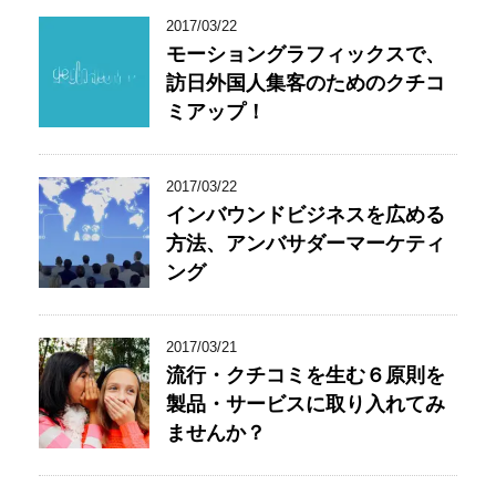
2017/03/22
モーショングラフィックスで、
訪日外国人集客のためのクチコ
ミアップ！
2017/03/22
インバウンドビジネスを広める
方法、アンバサダーマーケティ
ング
2017/03/21
流行・クチコミを生む６原則を
製品・サービスに取り入れてみ
ませんか？