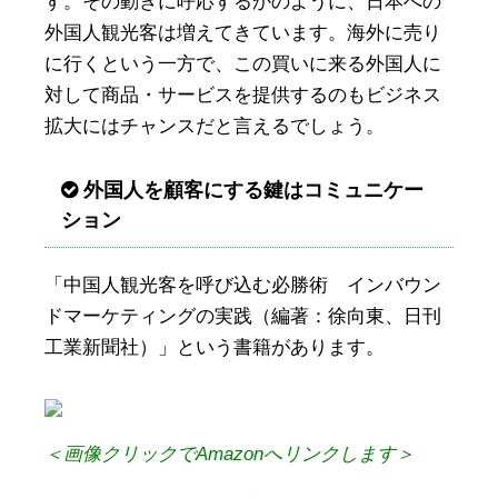
す。その動きに呼応するかのように、日本への
外国人観光客は増えてきています。海外に売り
に行くという一方で、この買いに来る外国人に
対して商品・サービスを提供するのもビジネス
拡大にはチャンスだと言えるでしょう。
外国人を顧客にする鍵はコミュニケー
ション
「中国人観光客を呼び込む必勝術 インバウン
ドマーケティングの実践（編著：徐向東、日刊
工業新聞社）」という書籍があります。
＜画像クリックでAmazonへリンクします＞