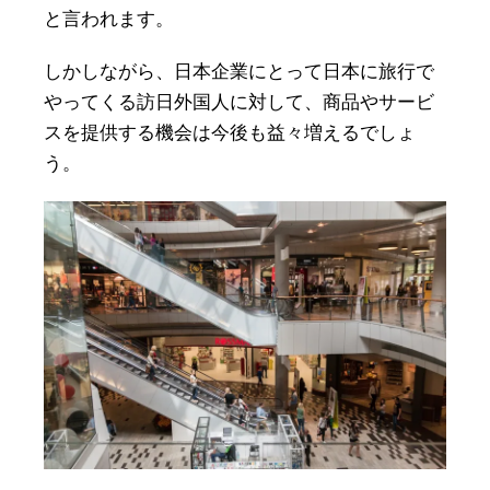
と言われます。
しかしながら、日本企業にとって日本に旅行で
やってくる訪日外国人に対して、商品やサービ
スを提供する機会は今後も益々増えるでしょ
う。